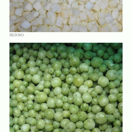
ЯБЛОКО