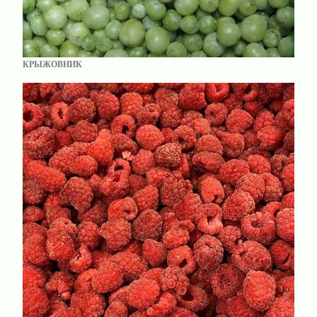
КРЫЖОВНИК