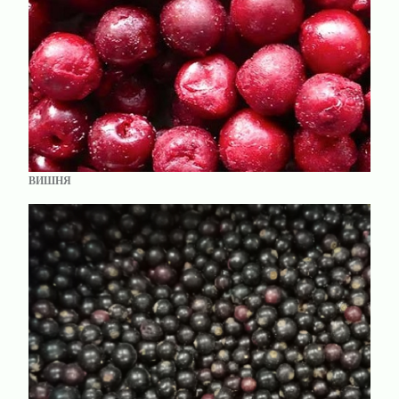
ВИШНЯ