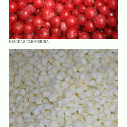
КРАСНАЯ СМОРОДИНА