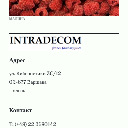
МАЛИНА
Адрес
ул. Кибернетики 3C/12
02-677 Варшава
Польша
Контакт
T: (+48) 22 2580142