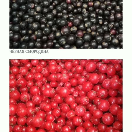
ЧЁРНАЯ СМОРОДИНА