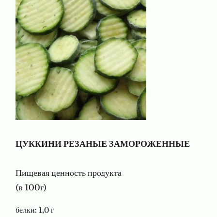
ЦУККИНИ РЕЗАНЫЕ ЗАМОРОЖЕННЫЕ
Пищевая ценность продукта
(в 100г)
белки: 1,0 г