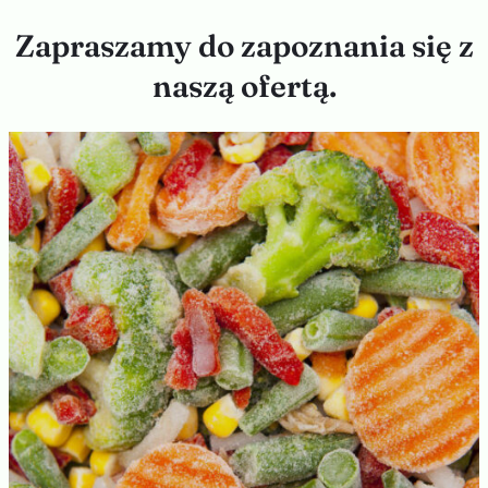
Zapraszamy do zapoznania się z
naszą ofertą.