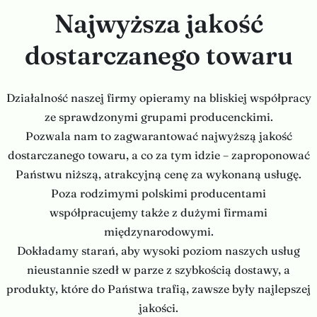
Najwyższa jakość
dostarczanego towaru
Działalność naszej firmy opieramy na bliskiej współpracy
ze sprawdzonymi grupami producenckimi.
Pozwala nam to zagwarantować najwyższą jakość
dostarczanego towaru, a co za tym idzie – zaproponować
Państwu niższą, atrakcyjną cenę za wykonaną usługę.
Poza rodzimymi polskimi producentami
współpracujemy także z dużymi firmami
międzynarodowymi.
Dokładamy starań, aby wysoki poziom naszych usług
nieustannie szedł w parze z szybkością dostawy, a
produkty, które do Państwa trafią, zawsze były najlepszej
jakości.