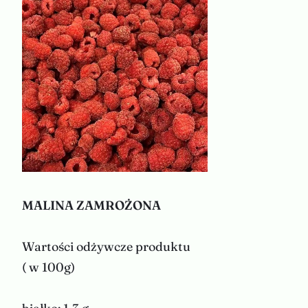
MALINA ZAMROŻONA
Wartości odżywcze produktu
( w 100g)