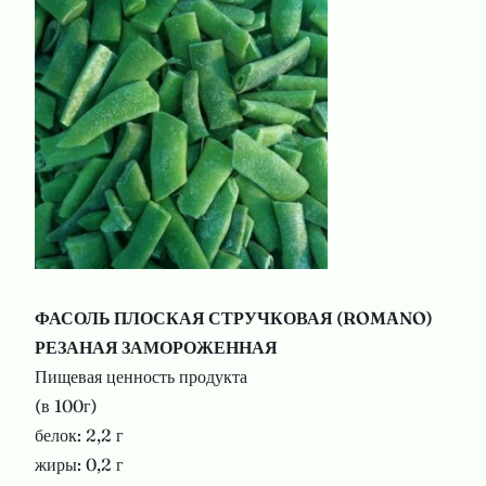
ФАСОЛЬ ПЛОСКАЯ СТРУЧКОВАЯ (ROMANO)
РЕЗАНАЯ ЗАМОРОЖЕННАЯ
Пищевая ценность продукта
(в 100г)
белок: 2,2 г
жиры: 0,2 г