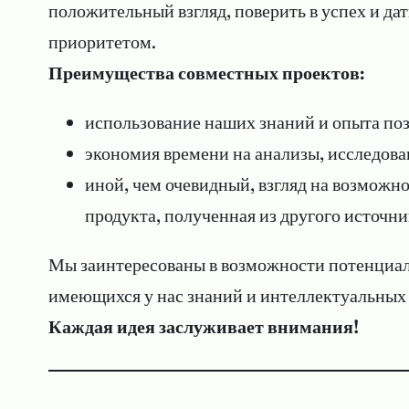
положительный взгляд, поверить в успех и да
приоритетом.
Преимущества совместных проектов:
использование наших знаний и опыта поз
экономия времени на анализы, исследова
иной, чем очевидный, взгляд на возможн
продукта, полученная из другого источни
Мы заинтересованы в возможности потенциаль
имеющихся у нас знаний и интеллектуальных 
Каждая идея заслуживает внимания!