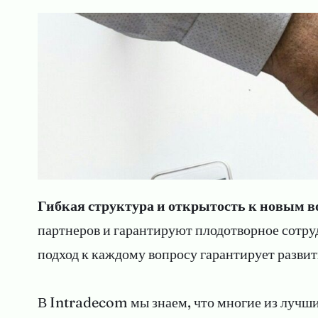
Гибкая структура и открытость к новым 
партнеров и гарантируют плодотворное сотр
подход к каждому вопросу гарантирует разви
В Intradecom мы знаем, что многие из лучши