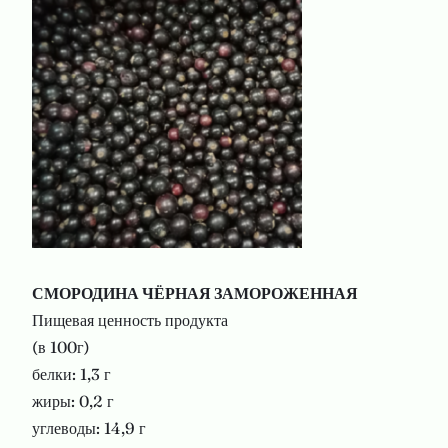
СМОРОДИНА ЧЁРНАЯ ЗАМОРОЖЕННАЯ
Пищевая ценность продукта
(в 100г)
белки: 1,3 г
жиры: 0,2 г
углеводы: 14,9 г