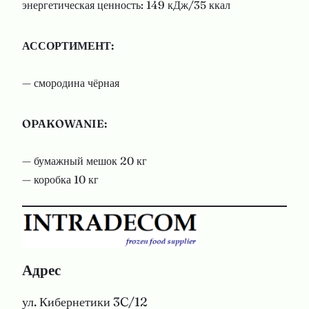
энергетическая ценность: 149 кДж/35 ккал
АССОРТИМЕНТ:
— смородина чёрная
OPAKOWANIE:
— бумажный мешок 20 кг
— коробка 10 кг
Адрес
ул. Кибернетики 3C/12