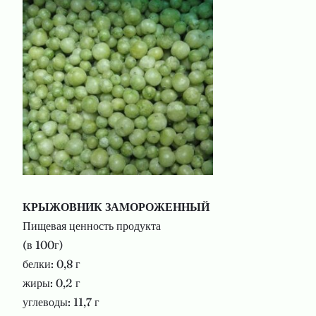
КРЫЖОВНИК
ЗАМОРОЖЕННЫЙ
Пищевая ценность продукта
(в 100г)
белки: 0,8 г
жиры: 0,2 г
углеводы: 11,7 г