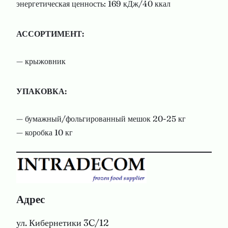
энергетическая ценность: 169 кДж/40 ккал
АССОРТИМЕНТ:
— крыжовник
УПАКОВКА:
— бумажный/фольгированный мешок 20-25 кг
— коробка 10 кг
Адрес
ул. Кибернетики 3C/12