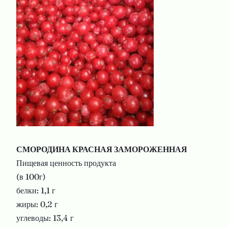
СМОРОДИНА
КРАСНАЯ
ЗАМОРОЖЕННАЯ
Пищевая ценность продукта
(в 100г)
белки: 1,1 г
жиры: 0,2 г
углеводы: 13,4 г