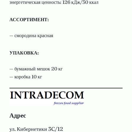
энергетическая ценность: 126 кДж/30 ккал
АССОРТИМЕНТ:
— смородина красная
УПАКОВКА:
— бумажный мешок 20 кг
— коробка 10 кг
Адрес
ул. Кибернетики 3C/12