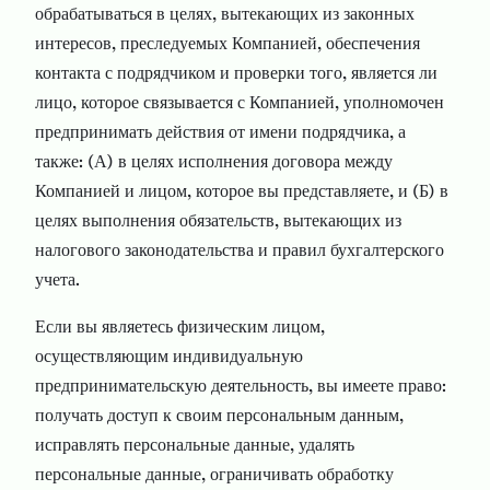
обрабатываться в целях, вытекающих из законных
интересов, преследуемых Компанией, обеспечения
контакта с подрядчиком и проверки того, является ли
лицо, которое связывается с Компанией, уполномочен
предпринимать действия от имени подрядчика, а
также: (А) в целях исполнения договора между
Компанией и лицом, которое вы представляете, и (Б) в
целях выполнения обязательств, вытекающих из
налогового законодательства и правил бухгалтерского
учета.
Если вы являетесь физическим лицом,
осуществляющим индивидуальную
предпринимательскую деятельность, вы имеете право:
получать доступ к своим персональным данным,
исправлять персональные данные, удалять
персональные данные, ограничивать обработку