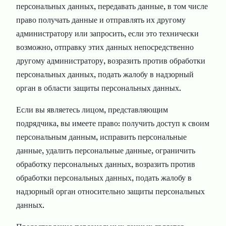
персональных данных, передавать данные, в том числе
право получать данные и отправлять их другому
администратору или запросить, если это технически
возможно, отправку этих данных непосредственно
другому администратору, возразить против обработки
персональных данных, подать жалобу в надзорный
орган в области защиты персональных данных.
Если вы являетесь лицом, представляющим
подрядчика, вы имеете право: получить доступ к своим
персональным данным, исправить персональные
данные, удалить персональные данные, ограничить
обработку персональных данных, возразить против
обработки персональных данных, подать жалобу в
надзорный орган относительно защиты персональных
данных.