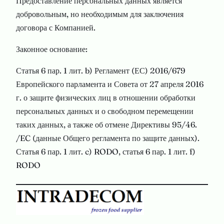
Предоставление персональных данных является
добровольным, но необходимым для заключения
договора с Компанией.
Законное основание:
Статья 6 пар. 1 лит. b) Регламент (ЕС) 2016/679
Европейского парламента и Совета от 27 апреля 2016
г. о защите физических лиц в отношении обработки
персональных данных и о свободном перемещении
таких данных, а также об отмене Директивы 95/46.
/EC (данные Общего регламента по защите данных).
Статья 6 пар. 1 лит. c) RODO, статья 6 пар. 1 лит. f)
RODO