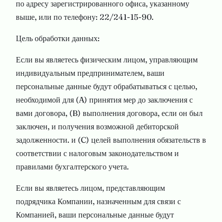
по адресу зарегистрированного офиса, указанному
выше, или по телефону: 22/241-15-90.
Цель обработки данных:
Если вы являетесь физическим лицом, управляющим
индивидуальным предпринимателем, ваши
персональные данные будут обрабатываться с целью,
необходимой для (A) принятия мер до заключения с
вами договора, (B) выполнения договора, если он был
заключен, и получения возможной дебиторской
задолженности. и (C) целей выполнения обязательств в
соответствии с налоговым законодательством и
правилами бухгалтерского учета.
Если вы являетесь лицом, представляющим
подрядчика Компании, назначенным для связи с
Компанией, ваши персональные данные будут