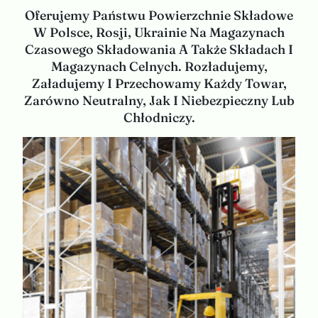
Oferujemy Państwu Powierzchnie Składowe
W Polsce, Rosji, Ukrainie Na Magazynach
Czasowego Składowania A Także Składach I
Magazynach Celnych. Rozładujemy,
Załadujemy I Przechowamy Każdy Towar,
Zarówno Neutralny, Jak I Niebezpieczny Lub
Chłodniczy.