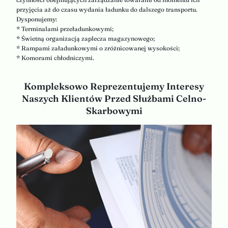
przyjęcia aż do czasu wydania ładunku do dalszego transportu.
Dysponujemy:
* Terminalami przeładunkowymi;
* Świetną organizacją zaplecza magazynowego;
* Rampami załadunkowymi o zróżnicowanej wysokości;
* Komorami chłodniczymi.
Kompleksowo Reprezentujemy Interesy
Naszych Klientów Przed Służbami Celno-
Skarbowymi